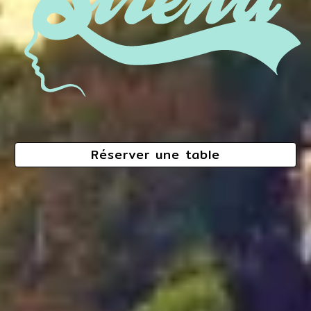
Réserver une table